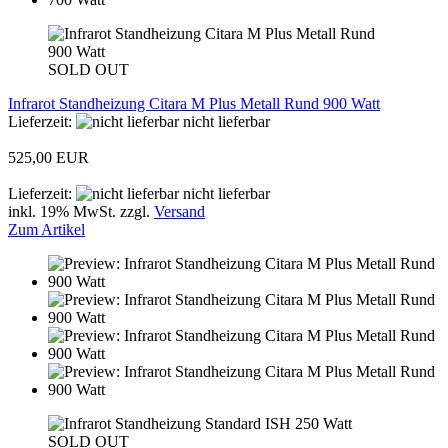
SOLD OUT
Infrarot Standheizung Citara M Plus Metall Rund 900 Watt
Lieferzeit:
nicht lieferbar
525,00 EUR
Lieferzeit:
nicht lieferbar
inkl. 19% MwSt. zzgl.
Versand
Zum Artikel
SOLD OUT