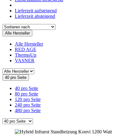
Lieferzeit aufsteigend
Lieferzeit absteigend
Alle Hersteller
Alle Hersteller
RED AGE
ThermoUp
VASNER
40 pro Seite
40 pro Seite
80 pro Seite
120 pro Seite
240 pro Seite
480 pro Seite