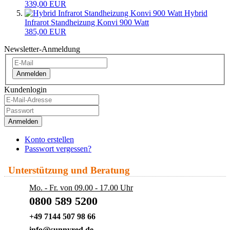
339,00 EUR
Hybrid
Infrarot Standheizung Konvi 900 Watt
385,00 EUR
Newsletter-Anmeldung
Anmelden
Kundenlogin
Anmelden
Konto erstellen
Passwort vergessen?
Unterstützung und Beratung
Mo. - Fr. von 09.00 - 17.00 Uhr
0800 589 5200
+49 7144 507 98 66
info@sunnyred.de