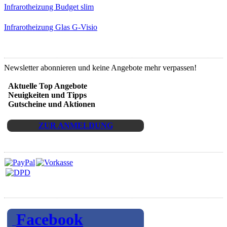
Infrarotheizung Budget slim
Infrarotheizung Glas G-Visio
Newsletter Anmeldung
Newsletter abonnieren und keine Angebote mehr verpassen!
Aktuelle Top Angebote
Neuigkeiten und Tipps
Gutscheine und Aktionen
ZUR ANMELDUNG
Zahlarten und Versand
Folgen Sie uns auf
Facebook