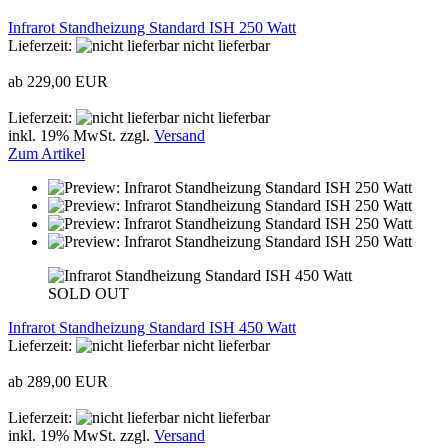
Infrarot Standheizung Standard ISH 250 Watt
Lieferzeit:
nicht lieferbar
ab 229,00 EUR
Lieferzeit:
nicht lieferbar
inkl. 19% MwSt. zzgl.
Versand
Zum Artikel
SOLD OUT
Infrarot Standheizung Standard ISH 450 Watt
Lieferzeit:
nicht lieferbar
ab 289,00 EUR
Lieferzeit:
nicht lieferbar
inkl. 19% MwSt. zzgl.
Versand