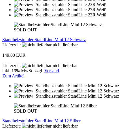
SOLD OUT
Standheizstrahler StandLine Mini 12 Schwarz
Lieferzeit:
nicht lieferbar
149,00 EUR
Lieferzeit:
nicht lieferbar
inkl. 19% MwSt. zzgl.
Versand
Zum Artikel
SOLD OUT
Standheizstrahler StandLine Mini 12 Silber
Lieferzeit:
nicht lieferbar