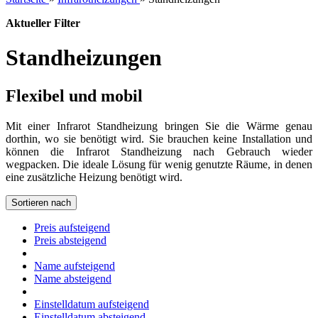
Aktueller Filter
Standheizungen
Flexibel und mobil
Mit einer Infrarot Standheizung bringen Sie die Wärme genau
dorthin, wo sie benötigt wird. Sie brauchen keine Installation und
können die Infrarot Standheizung nach Gebrauch wieder
wegpacken. Die ideale Lösung für wenig genutzte Räume, in denen
eine zusätzliche Heizung benötigt wird.
Sortieren nach
Preis aufsteigend
Preis absteigend
Name aufsteigend
Name absteigend
Einstelldatum aufsteigend
Einstelldatum absteigend