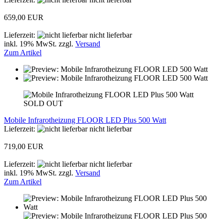
659,00 EUR
Lieferzeit:
nicht lieferbar
inkl. 19% MwSt. zzgl.
Versand
Zum Artikel
SOLD OUT
Mobile Infrarotheizung FLOOR LED Plus 500 Watt
Lieferzeit:
nicht lieferbar
719,00 EUR
Lieferzeit:
nicht lieferbar
inkl. 19% MwSt. zzgl.
Versand
Zum Artikel