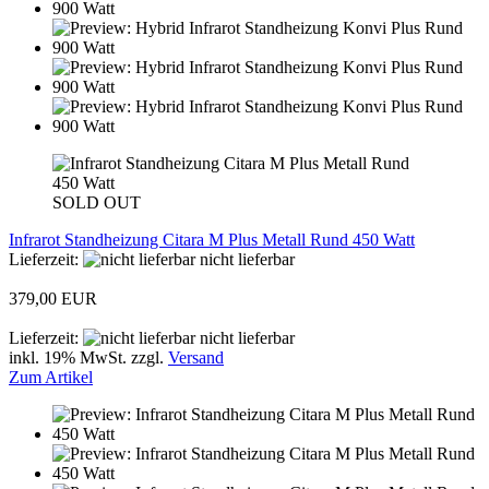
SOLD OUT
Infrarot Standheizung Citara M Plus Metall Rund 450 Watt
Lieferzeit:
nicht lieferbar
379,00 EUR
Lieferzeit:
nicht lieferbar
inkl. 19% MwSt. zzgl.
Versand
Zum Artikel