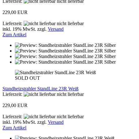
Lieferzeit:
nicht lieferbar
229,00 EUR
Lieferzeit:
nicht lieferbar
inkl. 19% MwSt. zzgl.
Versand
Zum Artikel
SOLD OUT
Standheizstrahler StandLine 23R Weiß
Lieferzeit:
nicht lieferbar
229,00 EUR
Lieferzeit:
nicht lieferbar
inkl. 19% MwSt. zzgl.
Versand
Zum Artikel