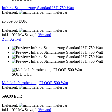
Infrarot Standheizung Standard ISH 750 Watt
Lieferzeit:
nicht lieferbar
ab 369,00 EUR
Lieferzeit:
nicht lieferbar
inkl. 19% MwSt. zzgl.
Versand
Zum Artikel
SOLD OUT
Mobile Infrarotheizung FLOOR 500 Watt
Lieferzeit:
nicht lieferbar
599,00 EUR
Lieferzeit:
nicht lieferbar
inkl. 19% MwSt. zzgl.
Versand