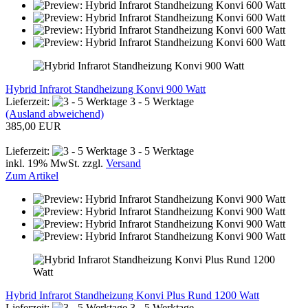
Hybrid Infrarot Standheizung Konvi 900 Watt
Lieferzeit:
3 - 5 Werktage
(Ausland abweichend)
385,00 EUR
Lieferzeit:
3 - 5 Werktage
inkl. 19% MwSt. zzgl.
Versand
Zum Artikel
Hybrid Infrarot Standheizung Konvi Plus Rund 1200 Watt
Lieferzeit:
3 - 5 Werktage