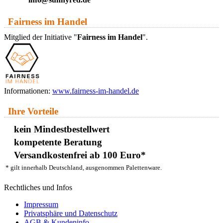
Fairness im Handel
Mitglied der Initiative "
Fairness im Handel
".
Informationen:
www.fairness-im-handel.de
Ihre Vorteile
kein Mindestbestellwert
kompetente Beratung
Versandkostenfrei ab 100 Euro*
* gilt innerhalb Deutschland, ausgenommen Palettenware.
Rechtliches und Infos
Impressum
Privatsphäre und Datenschutz
AGB & Kundeninfo