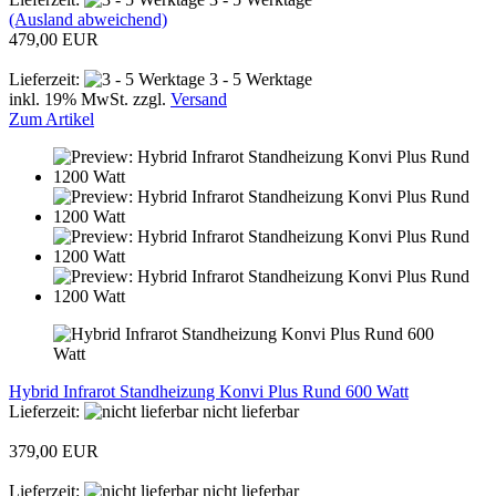
(Ausland abweichend)
479,00 EUR
Lieferzeit:
3 - 5 Werktage
inkl. 19% MwSt. zzgl.
Versand
Zum Artikel
Hybrid Infrarot Standheizung Konvi Plus Rund 600 Watt
Lieferzeit:
nicht lieferbar
379,00 EUR
Lieferzeit:
nicht lieferbar