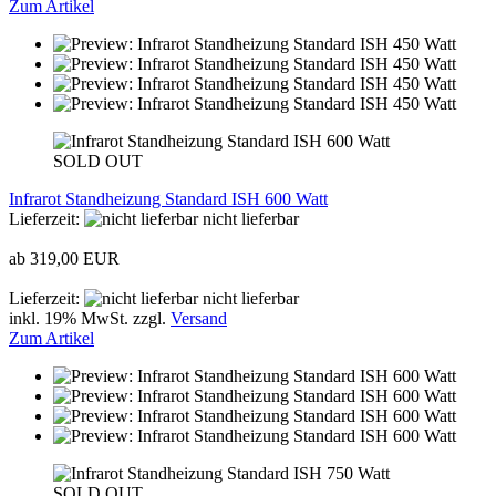
Zum Artikel
SOLD OUT
Infrarot Standheizung Standard ISH 600 Watt
Lieferzeit:
nicht lieferbar
ab 319,00 EUR
Lieferzeit:
nicht lieferbar
inkl. 19% MwSt. zzgl.
Versand
Zum Artikel
SOLD OUT