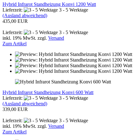
Hybrid Infrarot Standheizung Konvi 1200 Watt
Lieferzeit:
3 - 5 Werktage
(Ausland abweichend)
435,00 EUR
Lieferzeit:
3 - 5 Werktage
inkl. 19% MwSt. zzgl.
Versand
Zum Artikel
Hybrid Infrarot Standheizung Konvi 600 Watt
Lieferzeit:
3 - 5 Werktage
(Ausland abweichend)
339,00 EUR
Lieferzeit:
3 - 5 Werktage
inkl. 19% MwSt. zzgl.
Versand
Zum Artikel