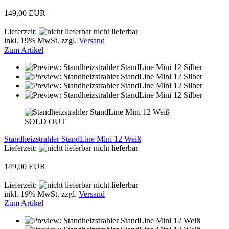
149,00 EUR
Lieferzeit:
nicht lieferbar
inkl. 19% MwSt. zzgl.
Versand
Zum Artikel
SOLD OUT
Standheizstrahler StandLine Mini 12 Weiß
Lieferzeit:
nicht lieferbar
149,00 EUR
Lieferzeit:
nicht lieferbar
inkl. 19% MwSt. zzgl.
Versand
Zum Artikel