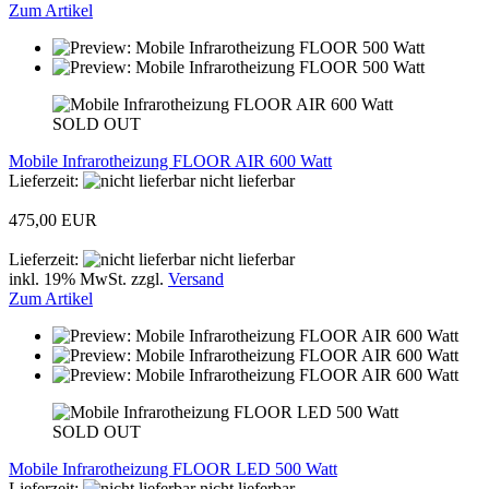
Zum Artikel
SOLD OUT
Mobile Infrarotheizung FLOOR AIR 600 Watt
Lieferzeit:
nicht lieferbar
475,00 EUR
Lieferzeit:
nicht lieferbar
inkl. 19% MwSt. zzgl.
Versand
Zum Artikel
SOLD OUT
Mobile Infrarotheizung FLOOR LED 500 Watt
Lieferzeit:
nicht lieferbar