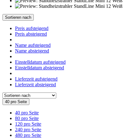
Sortieren nach
Preis aufsteigend
Preis absteigend
Name aufsteigend
Name absteigend
Einstelldatum aufsteigend
Einstelldatum absteigend
Lieferzeit aufsteigend
Lieferzeit absteigend
40 pro Seite
40 pro Seite
80 pro Seite
120 pro Seite
240 pro Seite
480 pro Seite