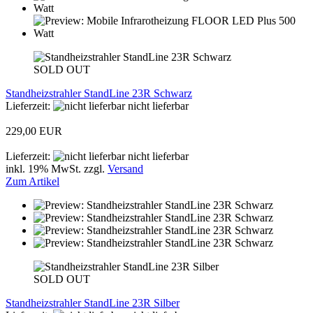
SOLD OUT
Standheizstrahler StandLine 23R Schwarz
Lieferzeit:
nicht lieferbar
229,00 EUR
Lieferzeit:
nicht lieferbar
inkl. 19% MwSt. zzgl.
Versand
Zum Artikel
SOLD OUT
Standheizstrahler StandLine 23R Silber