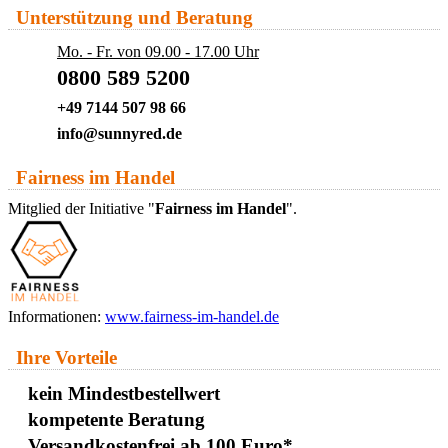
Unterstützung und Beratung
Mo. - Fr. von 09.00 - 17.00 Uhr
0800 589 5200
+49 7144 507 98 66
info@sunnyred.de
Fairness im Handel
Mitglied der Initiative "
Fairness im Handel
".
Informationen:
www.fairness-im-handel.de
Ihre Vorteile
kein Mindestbestellwert
kompetente Beratung
Versandkostenfrei ab 100 Euro*