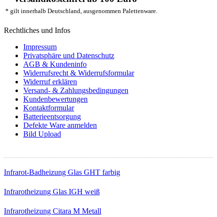
* gilt innerhalb Deutschland, ausgenommen Palettenware.
Rechtliches und Infos
Impressum
Privatsphäre und Datenschutz
AGB & Kundeninfo
Widerrufsrecht & Widerrufsformular
Widerruf erklären
Versand- & Zahlungsbedingungen
Kundenbewertungen
Kontaktformular
Batterieentsorgung
Defekte Ware anmelden
Bild Upload
Top Infrarotheizungen
Infrarot-Badheizung Glas GHT farbig
Infrarotheizung Glas IGH weiß
Infrarotheizung Citara M Metall