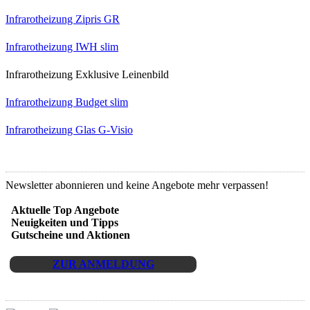
Infrarotheizung Zipris GR
Infrarotheizung IWH slim
Infrarotheizung Exklusive Leinenbild
Infrarotheizung Budget slim
Infrarotheizung Glas G-Visio
Newsletter Anmeldung
Newsletter abonnieren und keine Angebote mehr verpassen!
Aktuelle Top Angebote
Neuigkeiten und Tipps
Gutscheine und Aktionen
ZUR ANMELDUNG
Zahlarten und Versand