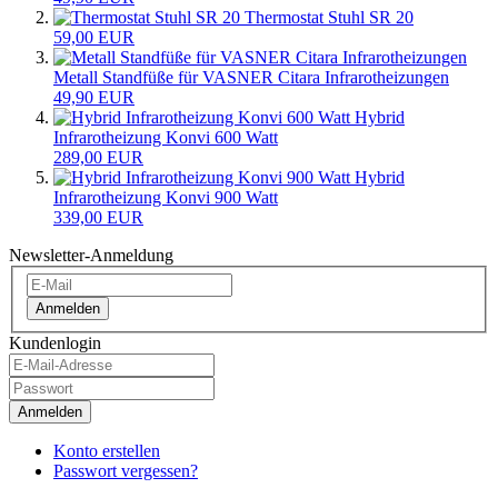
Thermostat Stuhl SR 20
59,00 EUR
Metall Standfüße für VASNER Citara Infrarotheizungen
49,90 EUR
Hybrid
Infrarotheizung Konvi 600 Watt
289,00 EUR
Hybrid
Infrarotheizung Konvi 900 Watt
339,00 EUR
Newsletter-Anmeldung
Anmelden
Kundenlogin
Anmelden
Konto erstellen
Passwort vergessen?