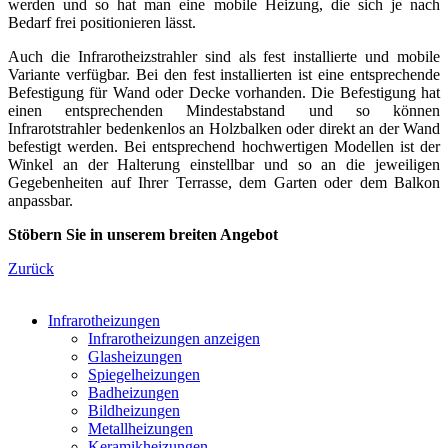
werden und so hat man eine mobile Heizung, die sich je nach
Bedarf frei positionieren lässt.
Auch die Infrarotheizstrahler sind als fest installierte und mobile
Variante verfügbar. Bei den fest installierten ist eine entsprechende
Befestigung für Wand oder Decke vorhanden. Die Befestigung hat
einen entsprechenden Mindestabstand und so können
Infrarotstrahler bedenkenlos an Holzbalken oder direkt an der Wand
befestigt werden. Bei entsprechend hochwertigen Modellen ist der
Winkel an der Halterung einstellbar und so an die jeweiligen
Gegebenheiten auf Ihrer Terrasse, dem Garten oder dem Balkon
anpassbar.
Stöbern Sie in unserem breiten Angebot
Zurück
Infrarotheizungen
Infrarotheizungen anzeigen
Glasheizungen
Spiegelheizungen
Badheizungen
Bildheizungen
Metallheizungen
Keramikheizungen