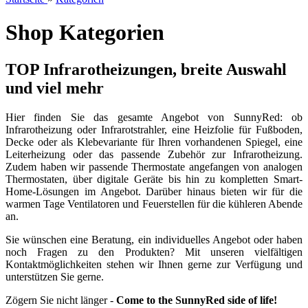
Shop Kategorien
TOP Infrarotheizungen, breite Auswahl
und viel mehr
Hier finden Sie das gesamte Angebot von SunnyRed: ob
Infrarotheizung oder Infrarotstrahler, eine Heizfolie für Fußboden,
Decke oder als Klebevariante für Ihren vorhandenen Spiegel, eine
Leiterheizung oder das passende Zubehör zur Infrarotheizung.
Zudem haben wir passende Thermostate angefangen von analogen
Thermostaten, über digitale Geräte bis hin zu kompletten Smart-
Home-Lösungen im Angebot. Darüber hinaus bieten wir für die
warmen Tage Ventilatoren und Feuerstellen für die kühleren Abende
an.
Sie wünschen eine Beratung, ein individuelles Angebot oder haben
noch Fragen zu den Produkten? Mit unseren vielfältigen
Kontaktmöglichkeiten stehen wir Ihnen gerne zur Verfügung und
unterstützen Sie gerne.
Zögern Sie nicht länger -
Come to the SunnyRed side of life!