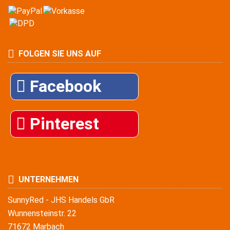
FOLGEN SIE UNS AUF
Facebook
Pinterest
UNTERNEHMEN
SunnyRed - JHS Handels GbR
Wunnensteinstr. 22
71672 Marbach