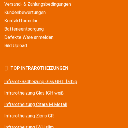
Versand- & Zahlungsbedingungen
Kundenbewertungen
Kontaktformular
Batterieentsorgung
Defekte Ware anmelden
Bild Upload
TOP INFRAROTHEIZUNGEN
Infrarot-Badheizung Glas GHT farbig
Infrarotheizung Glas IGH weiß
Infrarotheizung Citara M Metall
Infrarotheizung Zipris GR
Infrarotheizung IWH slim