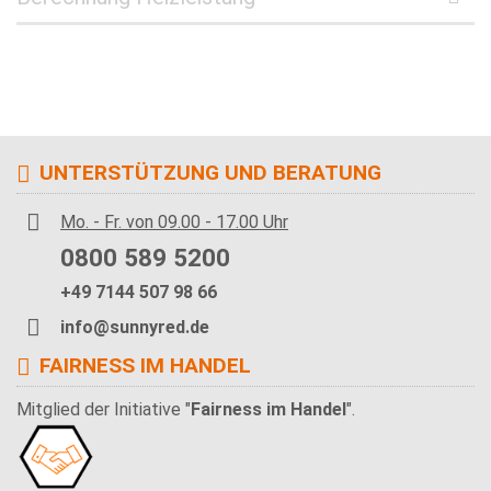
UNTERSTÜTZUNG UND BERATUNG
Mo. - Fr. von 09.00 - 17.00 Uhr
0800 589 5200
+49 7144 507 98 66
info@sunnyred.de
FAIRNESS IM HANDEL
Mitglied der Initiative "
Fairness im Handel
".