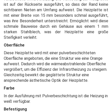
ist auf der Rückseite ausgeführt, so dass der Rand keine
sichtbaren Nieten am Umfang aufweist. Die Heizplatte ist
mit einer Breite von 15 mm besonders schmal ausgeführt,
was ihre Besonderheit unterstreicht. Ermöglicht wird diese
schmale Bauweise durch ein Gehäuse aus einem 1 mm
starken Stahlblech, was der Heizplatte eine große
Steifigkeit verleiht.
Oberfläche
Diese Heizplatte wird mit einer pulverbeschichteten
Oberfläche angeboten, die eine Struktur wie eine Orange
aufweist. Dadurch wird die wärmeabstrahlende Oberfläche
vergrößert, um die Effizienz der Infrarotheizung zu steigern.
Gleichzeitig bewirkt die geglättete Struktur eine
ansprechende ästhetische Optik der Heizplatte.
Farbe
In der Ausführung mit Pulverbeschichtung ist die Heizung in
weiß verfügbar.
Befestigung