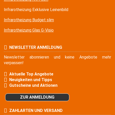
Infrarotheizung Exklusive Leinenbild
Infrarotheizung Budget slim
Infrarotheizung Glas G-Visio
NEWSLETTER ANMELDUNG
Newsletter abonnieren und keine Angebote mehr
verpassen!
Aktuelle Top Angebote
Neuigkeiten und Tipps
Gutscheine und Aktionen
ZUR ANMELDUNG
ZAHLARTEN UND VERSAND