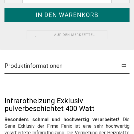
AUF DEN MERKZETTEL
Produktinformationen
Infrarotheizung Exklusiv
pulverbeschichtet 400 Watt
Besonders schmal und hochwertig verarbeitet!
Die
Serie Exklusiv der Firma Fenix ist eine sehr hochwertig
verarbeitete Infrarotheizung. Die Vernietung der Heizplatte