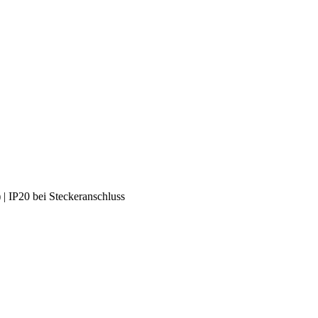
 | IP20 bei Steckeranschluss