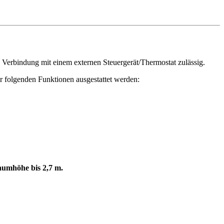
n Verbindung mit einem externen Steuergerät/Thermostat zulässig.
r folgenden Funktionen ausgestattet werden:
aumhöhe bis 2,7 m.