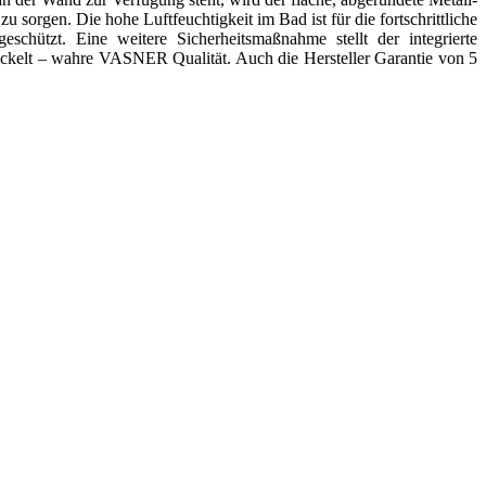
 sorgen. Die hohe Luftfeuchtigkeit im Bad ist für die fortschrittliche
chützt. Eine weitere Sicherheitsmaßnahme stellt der integrierte
wickelt – wahre VASNER Qualität. Auch die Hersteller Garantie von 5