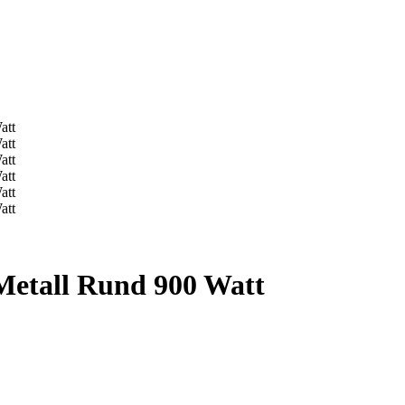
Metall Rund 900 Watt