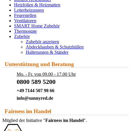
Heizfolien & Heizmatten
Leiterheizungen
Feuerstellen
Ventilatoren
SMART Home Zubehör
Thermostate
Zubehör
Zubehör anzeigen
Abdeckhauben & Schutzhüllen
Halterungen & Ständer
Unterstützung und Beratung
Mo. - Fr. von 09.00 - 17.00 Uhr
0800 589 5200
+49 7144 507 98 66
info@sunnyred.de
Fairness im Handel
Mitglied der Initiative "
Fairness im Handel
".