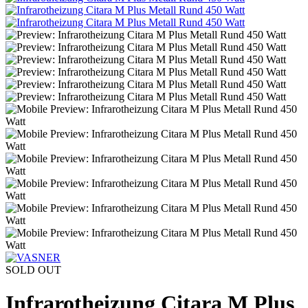
SOLD OUT
Infrarotheizung Citara M Plus