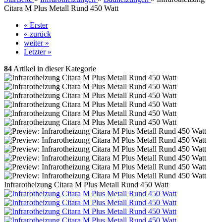
Citara M Plus Metall Rund 450 Watt
« Erster
« zurück
weiter »
Letzter »
84
Artikel in dieser Kategorie
Infrarotheizung Citara M Plus Metall Rund 450 Watt