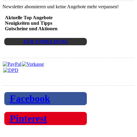
Newsletter abonnieren und keine Angebote mehr verpassen!
Aktuelle Top Angebote
Neuigkeiten und Tipps
Gutscheine und Aktionen
ZUR ANMELDUNG
Zahlarten und Versand
Folgen Sie uns auf
Facebook
Pinterest