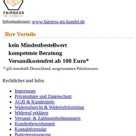
Informationen:
www.fairness-im-handel.de
Ihre Vorteile
kein Mindestbestellwert
kompetente Beratung
Versandkostenfrei ab 100 Euro*
* gilt innerhalb Deutschland, ausgenommen Palettenware.
Rechtliches und Infos
Impressum
Privatsphäre und Datenschutz
AGB & Kundeninfo
Widerrufsrecht & Widerrufsformular
Widerruf erklären
Versand- & Zahlungsbedingungen
Kundenbewertungen
Kontaktformular
Batterieentsorgung