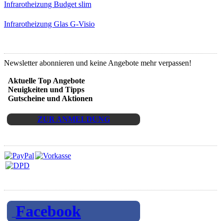
Infrarotheizung Budget slim
Infrarotheizung Glas G-Visio
Newsletter Anmeldung
Newsletter abonnieren und keine Angebote mehr verpassen!
Aktuelle Top Angebote
Neuigkeiten und Tipps
Gutscheine und Aktionen
ZUR ANMELDUNG
Zahlarten und Versand
Folgen Sie uns auf
Facebook