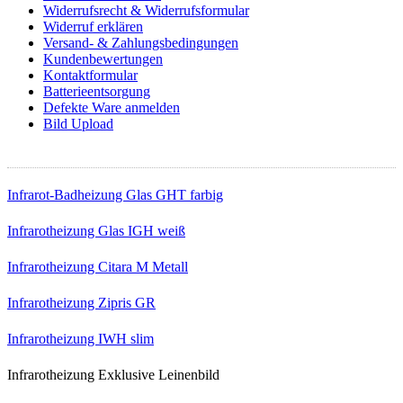
Widerrufsrecht & Widerrufsformular
Widerruf erklären
Versand- & Zahlungsbedingungen
Kundenbewertungen
Kontaktformular
Batterieentsorgung
Defekte Ware anmelden
Bild Upload
Top Infrarotheizungen
Infrarot-Badheizung Glas GHT farbig
Infrarotheizung Glas IGH weiß
Infrarotheizung Citara M Metall
Infrarotheizung Zipris GR
Infrarotheizung IWH slim
Infrarotheizung Exklusive Leinenbild