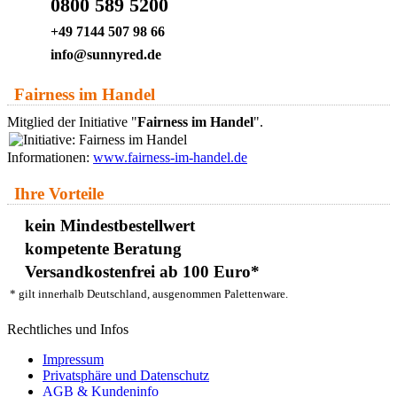
0800 589 5200
+49 7144 507 98 66
info@sunnyred.de
Fairness im Handel
Mitglied der Initiative "
Fairness im Handel
".
Informationen:
www.fairness-im-handel.de
Ihre Vorteile
kein Mindestbestellwert
kompetente Beratung
Versandkostenfrei ab 100 Euro*
* gilt innerhalb Deutschland, ausgenommen Palettenware.
Rechtliches und Infos
Impressum
Privatsphäre und Datenschutz
AGB & Kundeninfo