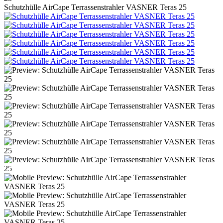
Schutzhülle AirCape Terrassenstrahler VASNER Teras 25